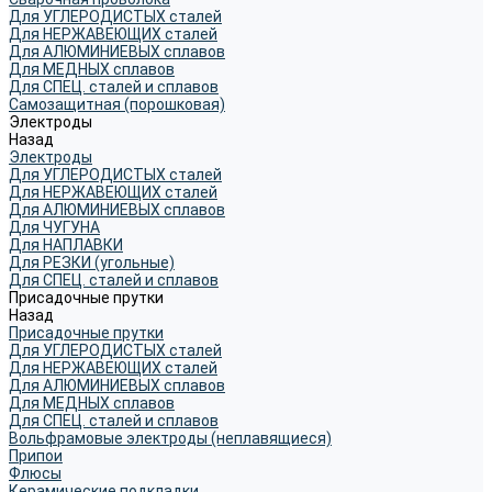
Для УГЛЕРОДИСТЫХ сталей
Для НЕРЖАВЕЮЩИХ сталей
Для АЛЮМИНИЕВЫХ сплавов
Для МЕДНЫХ сплавов
Для СПЕЦ. сталей и сплавов
Самозащитная (порошковая)
Электроды
Назад
Электроды
Для УГЛЕРОДИСТЫХ сталей
Для НЕРЖАВЕЮЩИХ сталей
Для АЛЮМИНИЕВЫХ сплавов
Для ЧУГУНА
Для НАПЛАВКИ
Для РЕЗКИ (угольные)
Для СПЕЦ. сталей и сплавов
Присадочные прутки
Назад
Присадочные прутки
Для УГЛЕРОДИСТЫХ сталей
Для НЕРЖАВЕЮЩИХ сталей
Для АЛЮМИНИЕВЫХ сплавов
Для МЕДНЫХ сплавов
Для СПЕЦ. сталей и сплавов
Вольфрамовые электроды (неплавящиеся)
Припои
Флюсы
Керамические подкладки