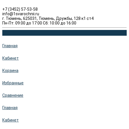
+7 (3452) 57-53-58
info@1svarochnii.ru
г. Тюмень, 625031, Тюмень, Дружбы, 128 к1 ст4
Пн-Пт: 09:00 до 17:00 Сб: 10:00 до 16:00
Главная
Кабинет
Корзина
Избранные
Сравнение
Главная
Кабинет