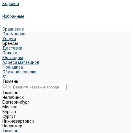
Корзина
Избранные
Сравнение
О компании
Услуги
Бренды
Доставка
Оплата
Юр. лицам
Адреса магазинов
Франшиза
Обучение сварки
Тюмень
Тюмень
Челябинск
Екатеринбург
Москва
Курган
Сургут
Нижневартовск
Например:
Тюмень