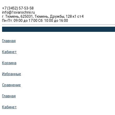
+7 (3452) 57-53-58
info@1svarochnii.ru
г. Тюмень, 625031, Тюмень, Дружбы, 128 к1 ст4
Пн-Пт: 09:00 до 17:00 Сб: 10:00 до 16:00
Главная
Кабинет
Корзина
Избранные
Сравнение
Главная
Кабинет