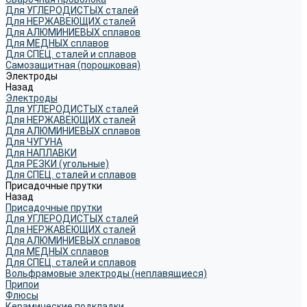
Для УГЛЕРОДИСТЫХ сталей
Для НЕРЖАВЕЮЩИХ сталей
Для АЛЮМИНИЕВЫХ сплавов
Для МЕДНЫХ сплавов
Для СПЕЦ. сталей и сплавов
Самозащитная (порошковая)
Электроды
Назад
Электроды
Для УГЛЕРОДИСТЫХ сталей
Для НЕРЖАВЕЮЩИХ сталей
Для АЛЮМИНИЕВЫХ сплавов
Для ЧУГУНА
Для НАПЛАВКИ
Для РЕЗКИ (угольные)
Для СПЕЦ. сталей и сплавов
Присадочные прутки
Назад
Присадочные прутки
Для УГЛЕРОДИСТЫХ сталей
Для НЕРЖАВЕЮЩИХ сталей
Для АЛЮМИНИЕВЫХ сплавов
Для МЕДНЫХ сплавов
Для СПЕЦ. сталей и сплавов
Вольфрамовые электроды (неплавящиеся)
Припои
Флюсы
Керамические подкладки