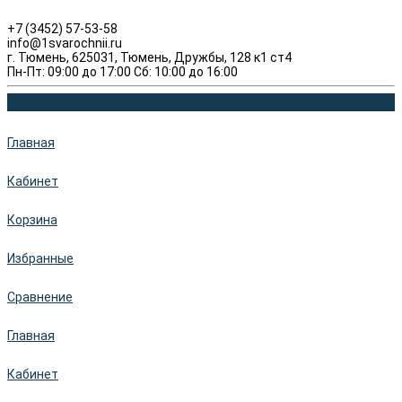
+7 (3452) 57-53-58
info@1svarochnii.ru
г. Тюмень, 625031, Тюмень, Дружбы, 128 к1 ст4
Пн-Пт: 09:00 до 17:00 Сб: 10:00 до 16:00
Главная
Кабинет
Корзина
Избранные
Сравнение
Главная
Кабинет