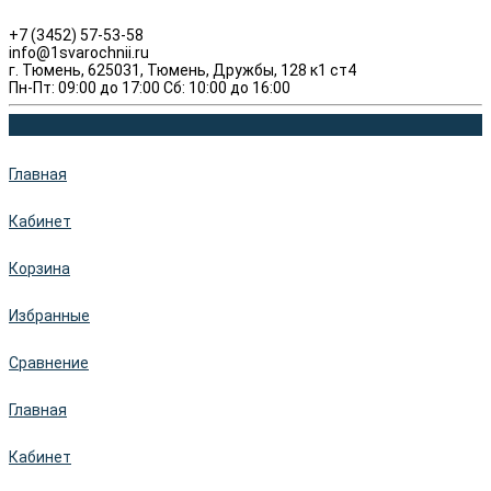
+7 (3452) 57-53-58
info@1svarochnii.ru
г. Тюмень, 625031, Тюмень, Дружбы, 128 к1 ст4
Пн-Пт: 09:00 до 17:00 Сб: 10:00 до 16:00
Главная
Кабинет
Корзина
Избранные
Сравнение
Главная
Кабинет