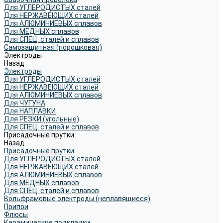
Для УГЛЕРОДИСТЫХ сталей
Для НЕРЖАВЕЮЩИХ сталей
Для АЛЮМИНИЕВЫХ сплавов
Для МЕДНЫХ сплавов
Для СПЕЦ. сталей и сплавов
Самозащитная (порошковая)
Электроды
Назад
Электроды
Для УГЛЕРОДИСТЫХ сталей
Для НЕРЖАВЕЮЩИХ сталей
Для АЛЮМИНИЕВЫХ сплавов
Для ЧУГУНА
Для НАПЛАВКИ
Для РЕЗКИ (угольные)
Для СПЕЦ. сталей и сплавов
Присадочные прутки
Назад
Присадочные прутки
Для УГЛЕРОДИСТЫХ сталей
Для НЕРЖАВЕЮЩИХ сталей
Для АЛЮМИНИЕВЫХ сплавов
Для МЕДНЫХ сплавов
Для СПЕЦ. сталей и сплавов
Вольфрамовые электроды (неплавящиеся)
Припои
Флюсы
Керамические подкладки