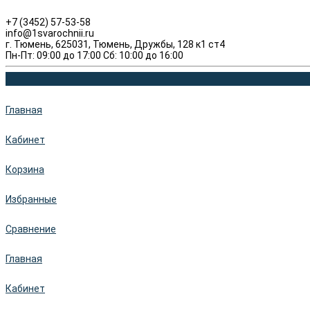
+7 (3452) 57-53-58
info@1svarochnii.ru
г. Тюмень, 625031, Тюмень, Дружбы, 128 к1 ст4
Пн-Пт: 09:00 до 17:00 Сб: 10:00 до 16:00
Главная
Кабинет
Корзина
Избранные
Сравнение
Главная
Кабинет