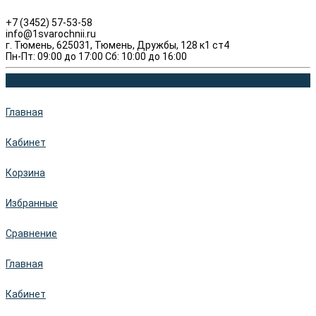
+7 (3452) 57-53-58
info@1svarochnii.ru
г. Тюмень, 625031, Тюмень, Дружбы, 128 к1 ст4
Пн-Пт: 09:00 до 17:00 Сб: 10:00 до 16:00
Главная
Кабинет
Корзина
Избранные
Сравнение
Главная
Кабинет