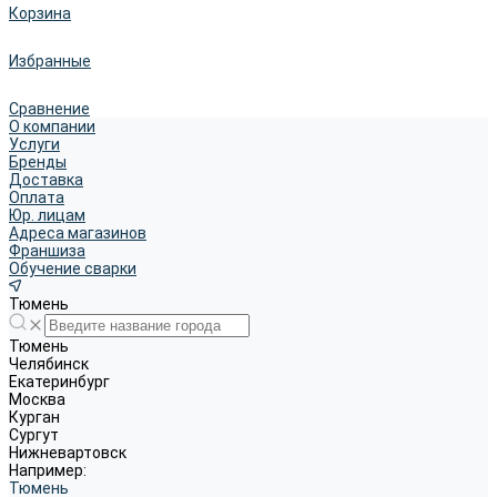
Корзина
Избранные
Сравнение
О компании
Услуги
Бренды
Доставка
Оплата
Юр. лицам
Адреса магазинов
Франшиза
Обучение сварки
Тюмень
Тюмень
Челябинск
Екатеринбург
Москва
Курган
Сургут
Нижневартовск
Например:
Тюмень