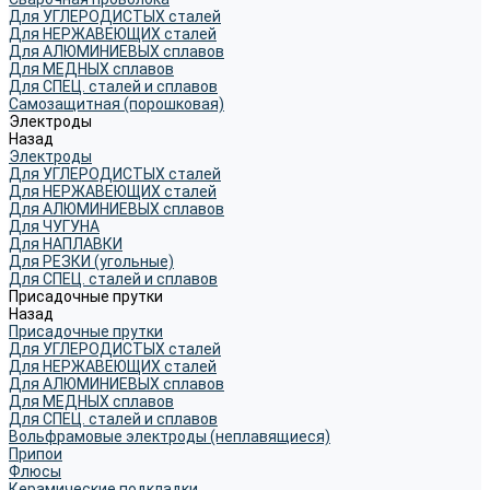
Для УГЛЕРОДИСТЫХ сталей
Для НЕРЖАВЕЮЩИХ сталей
Для АЛЮМИНИЕВЫХ сплавов
Для МЕДНЫХ сплавов
Для СПЕЦ. сталей и сплавов
Самозащитная (порошковая)
Электроды
Назад
Электроды
Для УГЛЕРОДИСТЫХ сталей
Для НЕРЖАВЕЮЩИХ сталей
Для АЛЮМИНИЕВЫХ сплавов
Для ЧУГУНА
Для НАПЛАВКИ
Для РЕЗКИ (угольные)
Для СПЕЦ. сталей и сплавов
Присадочные прутки
Назад
Присадочные прутки
Для УГЛЕРОДИСТЫХ сталей
Для НЕРЖАВЕЮЩИХ сталей
Для АЛЮМИНИЕВЫХ сплавов
Для МЕДНЫХ сплавов
Для СПЕЦ. сталей и сплавов
Вольфрамовые электроды (неплавящиеся)
Припои
Флюсы
Керамические подкладки