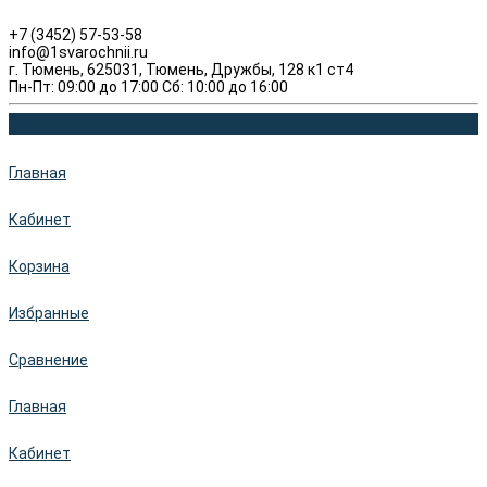
+7 (3452) 57-53-58
info@1svarochnii.ru
г. Тюмень, 625031, Тюмень, Дружбы, 128 к1 ст4
Пн-Пт: 09:00 до 17:00 Сб: 10:00 до 16:00
Главная
Кабинет
Корзина
Избранные
Сравнение
Главная
Кабинет