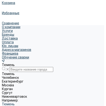
Корзина
Избранные
Сравнение
О компании
Услуги
Бренды
Доставка
Оплата
Юр. лицам
Адреса магазинов
Франшиза
Обучение сварки
Тюмень
Тюмень
Челябинск
Екатеринбург
Москва
Курган
Сургут
Нижневартовск
Например:
Тюмень