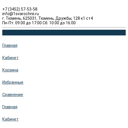
+7 (3452) 57-53-58
info@1svarochnii.ru
г. Тюмень, 625031, Тюмень, Дружбы, 128 к1 ст4
Пн-Пт: 09:00 до 17:00 Сб: 10:00 до 16:00
Главная
Кабинет
Корзина
Избранные
Сравнение
Главная
Кабинет