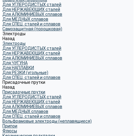
Для УГЛЕРОДИСТЫХ сталей
Для НЕРЖАВЕЮЩИХ сталей
Для АЛЮМИНИЕВЫХ сплавов
Для МЕДНЫХ сплавов
Для СПЕЦ. сталей и сплавов
Самозащитная (порошковая)
Электроды
Назад
Электроды
Для УГЛЕРОДИСТЫХ сталей
Для НЕРЖАВЕЮЩИХ сталей
Для АЛЮМИНИЕВЫХ сплавов
Для ЧУГУНА
Для НАПЛАВКИ
Для РЕЗКИ (угольные)
Для СПЕЦ. сталей и сплавов
Присадочные прутки
Назад
Присадочные прутки
Для УГЛЕРОДИСТЫХ сталей
Для НЕРЖАВЕЮЩИХ сталей
Для АЛЮМИНИЕВЫХ сплавов
Для МЕДНЫХ сплавов
Для СПЕЦ. сталей и сплавов
Вольфрамовые электроды (неплавящиеся)
Припои
Флюсы
Керамические подкладки