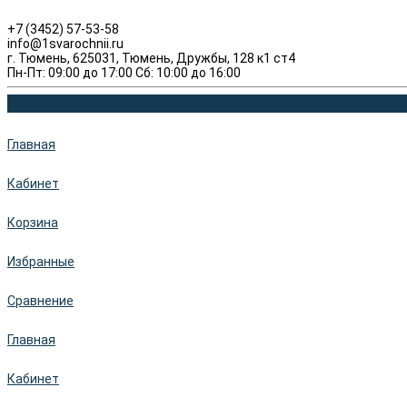
+7 (3452) 57-53-58
info@1svarochnii.ru
г. Тюмень, 625031, Тюмень, Дружбы, 128 к1 ст4
Пн-Пт: 09:00 до 17:00 Сб: 10:00 до 16:00
Главная
Кабинет
Корзина
Избранные
Сравнение
Главная
Кабинет