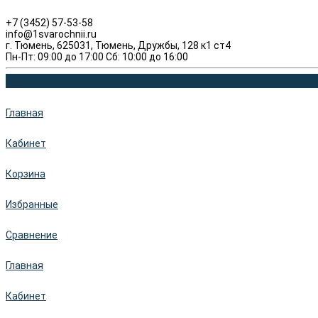
+7 (3452) 57-53-58
info@1svarochnii.ru
г. Тюмень, 625031, Тюмень, Дружбы, 128 к1 ст4
Пн-Пт: 09:00 до 17:00 Сб: 10:00 до 16:00
Главная
Кабинет
Корзина
Избранные
Сравнение
Главная
Кабинет