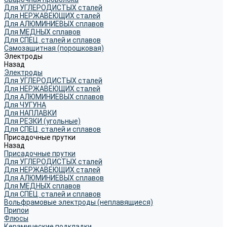
Для УГЛЕРОДИСТЫХ сталей
Для НЕРЖАВЕЮЩИХ сталей
Для АЛЮМИНИЕВЫХ сплавов
Для МЕДНЫХ сплавов
Для СПЕЦ. сталей и сплавов
Самозащитная (порошковая)
Электроды
Назад
Электроды
Для УГЛЕРОДИСТЫХ сталей
Для НЕРЖАВЕЮЩИХ сталей
Для АЛЮМИНИЕВЫХ сплавов
Для ЧУГУНА
Для НАПЛАВКИ
Для РЕЗКИ (угольные)
Для СПЕЦ. сталей и сплавов
Присадочные прутки
Назад
Присадочные прутки
Для УГЛЕРОДИСТЫХ сталей
Для НЕРЖАВЕЮЩИХ сталей
Для АЛЮМИНИЕВЫХ сплавов
Для МЕДНЫХ сплавов
Для СПЕЦ. сталей и сплавов
Вольфрамовые электроды (неплавящиеся)
Припои
Флюсы
Керамические подкладки