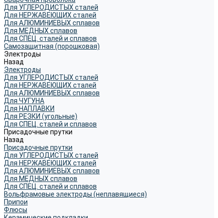
Для УГЛЕРОДИСТЫХ сталей
Для НЕРЖАВЕЮЩИХ сталей
Для АЛЮМИНИЕВЫХ сплавов
Для МЕДНЫХ сплавов
Для СПЕЦ. сталей и сплавов
Самозащитная (порошковая)
Электроды
Назад
Электроды
Для УГЛЕРОДИСТЫХ сталей
Для НЕРЖАВЕЮЩИХ сталей
Для АЛЮМИНИЕВЫХ сплавов
Для ЧУГУНА
Для НАПЛАВКИ
Для РЕЗКИ (угольные)
Для СПЕЦ. сталей и сплавов
Присадочные прутки
Назад
Присадочные прутки
Для УГЛЕРОДИСТЫХ сталей
Для НЕРЖАВЕЮЩИХ сталей
Для АЛЮМИНИЕВЫХ сплавов
Для МЕДНЫХ сплавов
Для СПЕЦ. сталей и сплавов
Вольфрамовые электроды (неплавящиеся)
Припои
Флюсы
Керамические подкладки