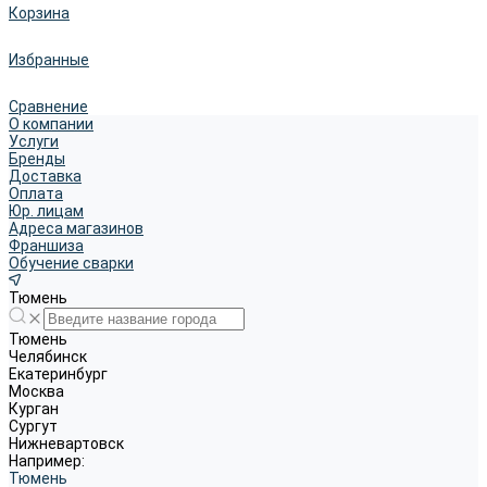
Корзина
Избранные
Сравнение
О компании
Услуги
Бренды
Доставка
Оплата
Юр. лицам
Адреса магазинов
Франшиза
Обучение сварки
Тюмень
Тюмень
Челябинск
Екатеринбург
Москва
Курган
Сургут
Нижневартовск
Например:
Тюмень