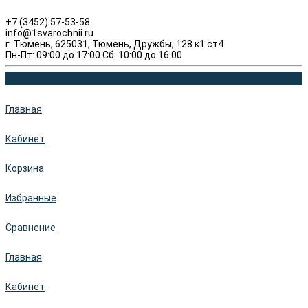
+7 (3452) 57-53-58
info@1svarochnii.ru
г. Тюмень, 625031, Тюмень, Дружбы, 128 к1 ст4
Пн-Пт: 09:00 до 17:00 Сб: 10:00 до 16:00
Главная
Кабинет
Корзина
Избранные
Сравнение
Главная
Кабинет