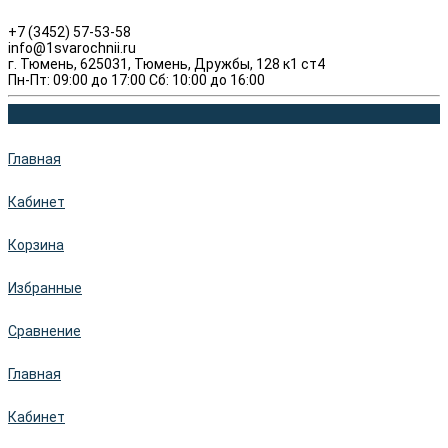
+7 (3452) 57-53-58
info@1svarochnii.ru
г. Тюмень, 625031, Тюмень, Дружбы, 128 к1 ст4
Пн-Пт: 09:00 до 17:00 Сб: 10:00 до 16:00
Главная
Кабинет
Корзина
Избранные
Сравнение
Главная
Кабинет