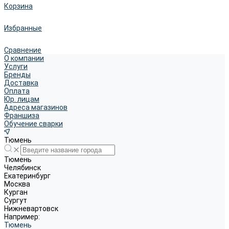
Корзина
Избранные
Сравнение
О компании
Услуги
Бренды
Доставка
Оплата
Юр. лицам
Адреса магазинов
Франшиза
Обучение сварки
Тюмень
Тюмень
Челябинск
Екатеринбург
Москва
Курган
Сургут
Нижневартовск
Например:
Тюмень