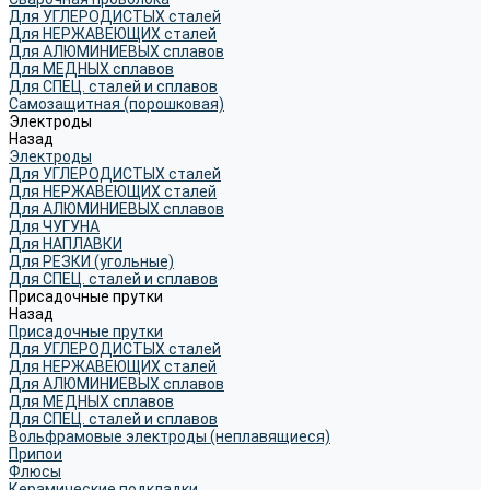
Для УГЛЕРОДИСТЫХ сталей
Для НЕРЖАВЕЮЩИХ сталей
Для АЛЮМИНИЕВЫХ сплавов
Для МЕДНЫХ сплавов
Для СПЕЦ. сталей и сплавов
Самозащитная (порошковая)
Электроды
Назад
Электроды
Для УГЛЕРОДИСТЫХ сталей
Для НЕРЖАВЕЮЩИХ сталей
Для АЛЮМИНИЕВЫХ сплавов
Для ЧУГУНА
Для НАПЛАВКИ
Для РЕЗКИ (угольные)
Для СПЕЦ. сталей и сплавов
Присадочные прутки
Назад
Присадочные прутки
Для УГЛЕРОДИСТЫХ сталей
Для НЕРЖАВЕЮЩИХ сталей
Для АЛЮМИНИЕВЫХ сплавов
Для МЕДНЫХ сплавов
Для СПЕЦ. сталей и сплавов
Вольфрамовые электроды (неплавящиеся)
Припои
Флюсы
Керамические подкладки