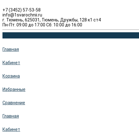
+7 (3452) 57-53-58
info@1svarochnii.ru
г. Тюмень, 625031, Тюмень, Дружбы, 128 к1 ст4
Пн-Пт: 09:00 до 17:00 Сб: 10:00 до 16:00
Главная
Кабинет
Корзина
Избранные
Сравнение
Главная
Кабинет