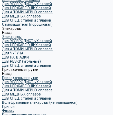
Для УГЛЕРОДИСТЫХ сталей
Для НЕРЖАВЕЮЩИХ сталей
Для АЛЮМИНИЕВЫХ сплавов
Для МЕДНЫХ сплавов
Для СПЕЦ. сталей и сплавов
Самозащитная (порошковая)
Электроды
Назад
Электроды
Для УГЛЕРОДИСТЫХ сталей
Для НЕРЖАВЕЮЩИХ сталей
Для АЛЮМИНИЕВЫХ сплавов
Для ЧУГУНА
Для НАПЛАВКИ
Для РЕЗКИ (угольные)
Для СПЕЦ. сталей и сплавов
Присадочные прутки
Назад
Присадочные прутки
Для УГЛЕРОДИСТЫХ сталей
Для НЕРЖАВЕЮЩИХ сталей
Для АЛЮМИНИЕВЫХ сплавов
Для МЕДНЫХ сплавов
Для СПЕЦ. сталей и сплавов
Вольфрамовые электроды (неплавящиеся)
Припои
Флюсы
Керамические подкладки