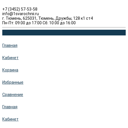
+7 (3452) 57-53-58
info@1svarochnii.ru
г. Тюмень, 625031, Тюмень, Дружбы, 128 к1 ст4
Пн-Пт: 09:00 до 17:00 Сб: 10:00 до 16:00
Главная
Кабинет
Корзина
Избранные
Сравнение
Главная
Кабинет