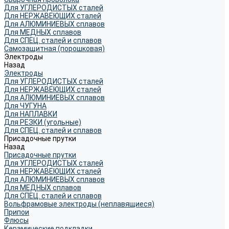
Для УГЛЕРОДИСТЫХ сталей
Для НЕРЖАВЕЮЩИХ сталей
Для АЛЮМИНИЕВЫХ сплавов
Для МЕДНЫХ сплавов
Для СПЕЦ. сталей и сплавов
Самозащитная (порошковая)
Электроды
Назад
Электроды
Для УГЛЕРОДИСТЫХ сталей
Для НЕРЖАВЕЮЩИХ сталей
Для АЛЮМИНИЕВЫХ сплавов
Для ЧУГУНА
Для НАПЛАВКИ
Для РЕЗКИ (угольные)
Для СПЕЦ. сталей и сплавов
Присадочные прутки
Назад
Присадочные прутки
Для УГЛЕРОДИСТЫХ сталей
Для НЕРЖАВЕЮЩИХ сталей
Для АЛЮМИНИЕВЫХ сплавов
Для МЕДНЫХ сплавов
Для СПЕЦ. сталей и сплавов
Вольфрамовые электроды (неплавящиеся)
Припои
Флюсы
Керамические подкладки