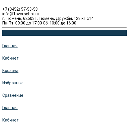
+7 (3452) 57-53-58
info@1svarochnii.ru
г. Тюмень, 625031, Тюмень, Дружбы, 128 к1 ст4
Пн-Пт: 09:00 до 17:00 Сб: 10:00 до 16:00
Главная
Кабинет
Корзина
Избранные
Сравнение
Главная
Кабинет