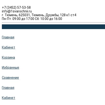
+7 (3452) 57-53-58
info@1svarochnii.ru
г. Тюмень, 625031, Тюмень, Дружбы, 128 к1 ст4
Пн-Пт: 09:00 до 17:00 Сб: 10:00 до 16:00
Главная
Кабинет
Корзина
Избранные
Сравнение
Главная
Кабинет