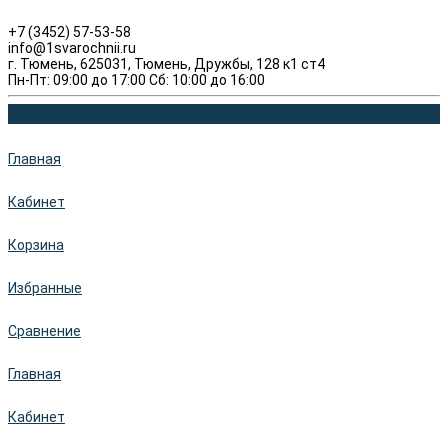
+7 (3452) 57-53-58
info@1svarochnii.ru
г. Тюмень, 625031, Тюмень, Дружбы, 128 к1 ст4
Пн-Пт: 09:00 до 17:00 Сб: 10:00 до 16:00
Главная
Кабинет
Корзина
Избранные
Сравнение
Главная
Кабинет