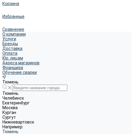
Корзина
Избранные
Сравнение
О компании
Услуги
Бренды
Доставка
Оплата
Юр. лицам
Адреса магазинов
Франшиза
Обучение сварки
Тюмень
Тюмень
Челябинск
Екатеринбург
Москва
Курган
Сургут
Нижневартовск
Например:
Тюмень