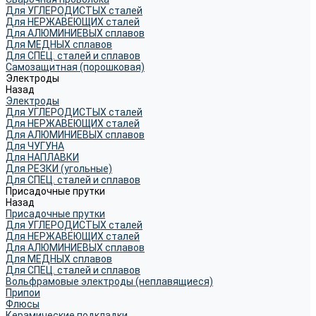
Для УГЛЕРОДИСТЫХ сталей
Для НЕРЖАВЕЮЩИХ сталей
Для АЛЮМИНИЕВЫХ сплавов
Для МЕДНЫХ сплавов
Для СПЕЦ. сталей и сплавов
Самозащитная (порошковая)
Электроды
Назад
Электроды
Для УГЛЕРОДИСТЫХ сталей
Для НЕРЖАВЕЮЩИХ сталей
Для АЛЮМИНИЕВЫХ сплавов
Для ЧУГУНА
Для НАПЛАВКИ
Для РЕЗКИ (угольные)
Для СПЕЦ. сталей и сплавов
Присадочные прутки
Назад
Присадочные прутки
Для УГЛЕРОДИСТЫХ сталей
Для НЕРЖАВЕЮЩИХ сталей
Для АЛЮМИНИЕВЫХ сплавов
Для МЕДНЫХ сплавов
Для СПЕЦ. сталей и сплавов
Вольфрамовые электроды (неплавящиеся)
Припои
Флюсы
Керамические подкладки