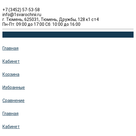
+7 (3452) 57-53-58
info@1svarochnii.ru
г. Тюмень, 625031, Тюмень, Дружбы, 128 к1 ст4
Пн-Пт: 09:00 до 17:00 Сб: 10:00 до 16:00
Главная
Кабинет
Корзина
Избранные
Сравнение
Главная
Кабинет