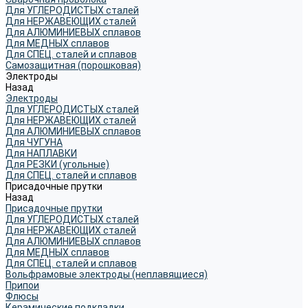
Для УГЛЕРОДИСТЫХ сталей
Для НЕРЖАВЕЮЩИХ сталей
Для АЛЮМИНИЕВЫХ сплавов
Для МЕДНЫХ сплавов
Для СПЕЦ. сталей и сплавов
Самозащитная (порошковая)
Электроды
Назад
Электроды
Для УГЛЕРОДИСТЫХ сталей
Для НЕРЖАВЕЮЩИХ сталей
Для АЛЮМИНИЕВЫХ сплавов
Для ЧУГУНА
Для НАПЛАВКИ
Для РЕЗКИ (угольные)
Для СПЕЦ. сталей и сплавов
Присадочные прутки
Назад
Присадочные прутки
Для УГЛЕРОДИСТЫХ сталей
Для НЕРЖАВЕЮЩИХ сталей
Для АЛЮМИНИЕВЫХ сплавов
Для МЕДНЫХ сплавов
Для СПЕЦ. сталей и сплавов
Вольфрамовые электроды (неплавящиеся)
Припои
Флюсы
Керамические подкладки