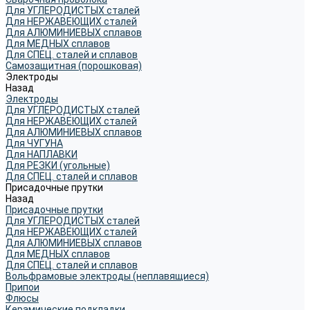
Для УГЛЕРОДИСТЫХ сталей
Для НЕРЖАВЕЮЩИХ сталей
Для АЛЮМИНИЕВЫХ сплавов
Для МЕДНЫХ сплавов
Для СПЕЦ. сталей и сплавов
Самозащитная (порошковая)
Электроды
Назад
Электроды
Для УГЛЕРОДИСТЫХ сталей
Для НЕРЖАВЕЮЩИХ сталей
Для АЛЮМИНИЕВЫХ сплавов
Для ЧУГУНА
Для НАПЛАВКИ
Для РЕЗКИ (угольные)
Для СПЕЦ. сталей и сплавов
Присадочные прутки
Назад
Присадочные прутки
Для УГЛЕРОДИСТЫХ сталей
Для НЕРЖАВЕЮЩИХ сталей
Для АЛЮМИНИЕВЫХ сплавов
Для МЕДНЫХ сплавов
Для СПЕЦ. сталей и сплавов
Вольфрамовые электроды (неплавящиеся)
Припои
Флюсы
Керамические подкладки