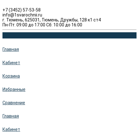
+7 (3452) 57-53-58
info@1svarochnii.ru
г. Тюмень, 625031, Тюмень, Дружбы, 128 к1 ст4
Пн-Пт: 09:00 до 17:00 Сб: 10:00 до 16:00
Главная
Кабинет
Корзина
Избранные
Сравнение
Главная
Кабинет