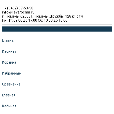
+7 (3452) 57-53-58
info@1svarochnii.ru
г. Тюмень, 625031, Тюмень, Дружбы, 128 к1 ст4
Пн-Пт: 09:00 до 17:00 Сб: 10:00 до 16:00
Главная
Кабинет
Корзина
Избранные
Сравнение
Главная
Кабинет