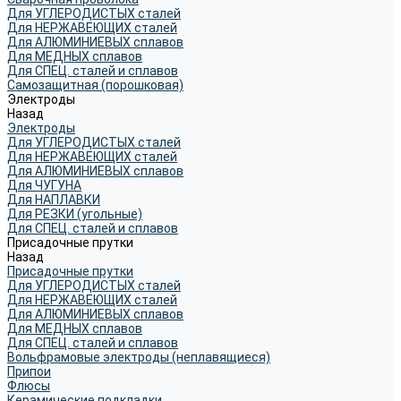
Для УГЛЕРОДИСТЫХ сталей
Для НЕРЖАВЕЮЩИХ сталей
Для АЛЮМИНИЕВЫХ сплавов
Для МЕДНЫХ сплавов
Для СПЕЦ. сталей и сплавов
Самозащитная (порошковая)
Электроды
Назад
Электроды
Для УГЛЕРОДИСТЫХ сталей
Для НЕРЖАВЕЮЩИХ сталей
Для АЛЮМИНИЕВЫХ сплавов
Для ЧУГУНА
Для НАПЛАВКИ
Для РЕЗКИ (угольные)
Для СПЕЦ. сталей и сплавов
Присадочные прутки
Назад
Присадочные прутки
Для УГЛЕРОДИСТЫХ сталей
Для НЕРЖАВЕЮЩИХ сталей
Для АЛЮМИНИЕВЫХ сплавов
Для МЕДНЫХ сплавов
Для СПЕЦ. сталей и сплавов
Вольфрамовые электроды (неплавящиеся)
Припои
Флюсы
Керамические подкладки