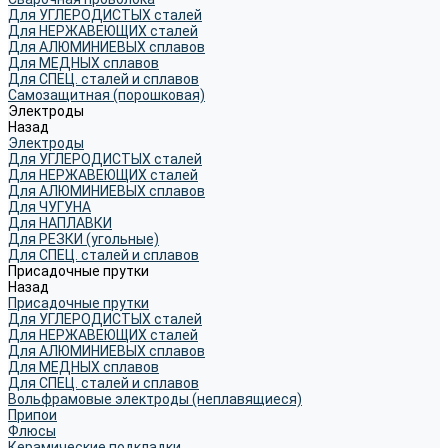
Для УГЛЕРОДИСТЫХ сталей
Для НЕРЖАВЕЮЩИХ сталей
Для АЛЮМИНИЕВЫХ сплавов
Для МЕДНЫХ сплавов
Для СПЕЦ. сталей и сплавов
Самозащитная (порошковая)
Электроды
Назад
Электроды
Для УГЛЕРОДИСТЫХ сталей
Для НЕРЖАВЕЮЩИХ сталей
Для АЛЮМИНИЕВЫХ сплавов
Для ЧУГУНА
Для НАПЛАВКИ
Для РЕЗКИ (угольные)
Для СПЕЦ. сталей и сплавов
Присадочные прутки
Назад
Присадочные прутки
Для УГЛЕРОДИСТЫХ сталей
Для НЕРЖАВЕЮЩИХ сталей
Для АЛЮМИНИЕВЫХ сплавов
Для МЕДНЫХ сплавов
Для СПЕЦ. сталей и сплавов
Вольфрамовые электроды (неплавящиеся)
Припои
Флюсы
Керамические подкладки