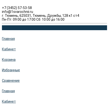
+7 (3452) 57-53-58
info@1svarochnii.ru
г. Тюмень, 625031, Тюмень, Дружбы, 128 к1 ст4
Пн-Пт: 09:00 до 17:00 Сб: 10:00 до 16:00
Главная
Кабинет
Корзина
Избранные
Сравнение
Главная
Кабинет