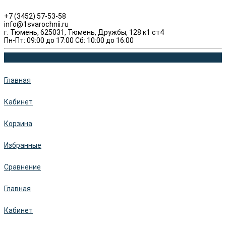
+7 (3452) 57-53-58
info@1svarochnii.ru
г. Тюмень, 625031, Тюмень, Дружбы, 128 к1 ст4
Пн-Пт: 09:00 до 17:00 Сб: 10:00 до 16:00
Главная
Кабинет
Корзина
Избранные
Сравнение
Главная
Кабинет