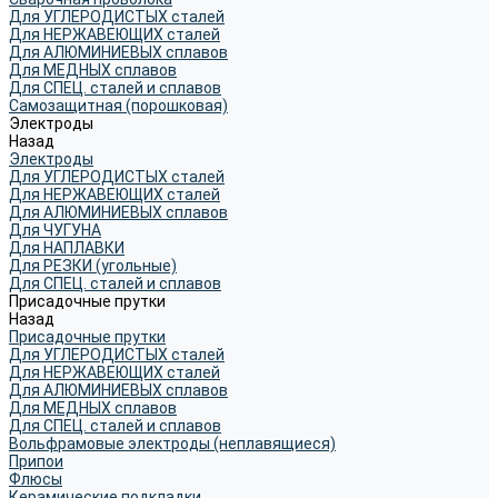
Для УГЛЕРОДИСТЫХ сталей
Для НЕРЖАВЕЮЩИХ сталей
Для АЛЮМИНИЕВЫХ сплавов
Для МЕДНЫХ сплавов
Для СПЕЦ. сталей и сплавов
Самозащитная (порошковая)
Электроды
Назад
Электроды
Для УГЛЕРОДИСТЫХ сталей
Для НЕРЖАВЕЮЩИХ сталей
Для АЛЮМИНИЕВЫХ сплавов
Для ЧУГУНА
Для НАПЛАВКИ
Для РЕЗКИ (угольные)
Для СПЕЦ. сталей и сплавов
Присадочные прутки
Назад
Присадочные прутки
Для УГЛЕРОДИСТЫХ сталей
Для НЕРЖАВЕЮЩИХ сталей
Для АЛЮМИНИЕВЫХ сплавов
Для МЕДНЫХ сплавов
Для СПЕЦ. сталей и сплавов
Вольфрамовые электроды (неплавящиеся)
Припои
Флюсы
Керамические подкладки