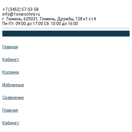
+7 (3452) 57-53-58
info@1svarochnii.ru
г. Тюмень, 625031, Тюмень, Дружбы, 128 к1 ст4
Пн-Пт: 09:00 до 17:00 Сб: 10:00 до 16:00
Главная
Кабинет
Корзина
Избранные
Сравнение
Главная
Кабинет