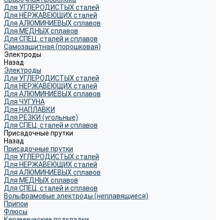
Для УГЛЕРОДИСТЫХ сталей
Для НЕРЖАВЕЮЩИХ сталей
Для АЛЮМИНИЕВЫХ сплавов
Для МЕДНЫХ сплавов
Для СПЕЦ. сталей и сплавов
Самозащитная (порошковая)
Электроды
Назад
Электроды
Для УГЛЕРОДИСТЫХ сталей
Для НЕРЖАВЕЮЩИХ сталей
Для АЛЮМИНИЕВЫХ сплавов
Для ЧУГУНА
Для НАПЛАВКИ
Для РЕЗКИ (угольные)
Для СПЕЦ. сталей и сплавов
Присадочные прутки
Назад
Присадочные прутки
Для УГЛЕРОДИСТЫХ сталей
Для НЕРЖАВЕЮЩИХ сталей
Для АЛЮМИНИЕВЫХ сплавов
Для МЕДНЫХ сплавов
Для СПЕЦ. сталей и сплавов
Вольфрамовые электроды (неплавящиеся)
Припои
Флюсы
Керамические подкладки