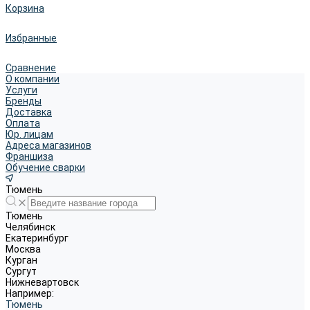
Корзина
Избранные
Сравнение
О компании
Услуги
Бренды
Доставка
Оплата
Юр. лицам
Адреса магазинов
Франшиза
Обучение сварки
Тюмень
Тюмень
Челябинск
Екатеринбург
Москва
Курган
Сургут
Нижневартовск
Например:
Тюмень