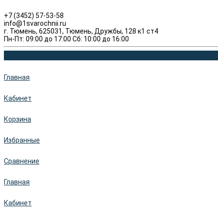
+7 (3452) 57-53-58
info@1svarochnii.ru
г. Тюмень, 625031, Тюмень, Дружбы, 128 к1 ст4
Пн-Пт: 09:00 до 17:00 Сб: 10:00 до 16:00
Главная
Кабинет
Корзина
Избранные
Сравнение
Главная
Кабинет