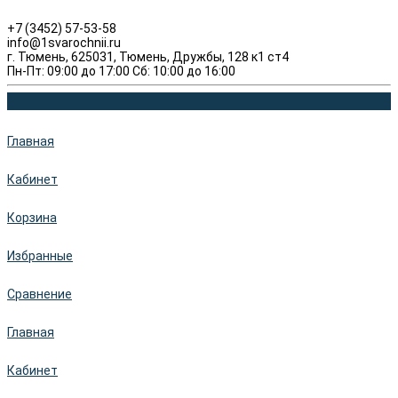
+7 (3452) 57-53-58
info@1svarochnii.ru
г. Тюмень, 625031, Тюмень, Дружбы, 128 к1 ст4
Пн-Пт: 09:00 до 17:00 Сб: 10:00 до 16:00
Главная
Кабинет
Корзина
Избранные
Сравнение
Главная
Кабинет