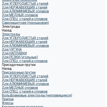
Для УГЛЕРОДИСТЫХ сталей
Для НЕРЖАВЕЮЩИХ сталей
Для АЛЮМИНИЕВЫХ сплавов
Для МЕДНЫХ сплавов
Для СПЕЦ. сталей и сплавов
Самозащитная (порошковая)
Электроды
Назад
Электроды
Для УГЛЕРОДИСТЫХ сталей
Для НЕРЖАВЕЮЩИХ сталей
Для АЛЮМИНИЕВЫХ сплавов
Для ЧУГУНА
Для НАПЛАВКИ
Для РЕЗКИ (угольные)
Для СПЕЦ. сталей и сплавов
Присадочные прутки
Назад
Присадочные прутки
Для УГЛЕРОДИСТЫХ сталей
Для НЕРЖАВЕЮЩИХ сталей
Для АЛЮМИНИЕВЫХ сплавов
Для МЕДНЫХ сплавов
Для СПЕЦ. сталей и сплавов
Вольфрамовые электроды (неплавящиеся)
Припои
Флюсы
Керамические подкладки