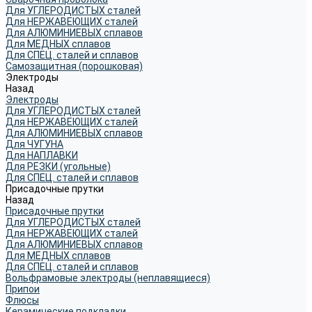
Для УГЛЕРОДИСТЫХ сталей
Для НЕРЖАВЕЮЩИХ сталей
Для АЛЮМИНИЕВЫХ сплавов
Для МЕДНЫХ сплавов
Для СПЕЦ. сталей и сплавов
Самозащитная (порошковая)
Электроды
Назад
Электроды
Для УГЛЕРОДИСТЫХ сталей
Для НЕРЖАВЕЮЩИХ сталей
Для АЛЮМИНИЕВЫХ сплавов
Для ЧУГУНА
Для НАПЛАВКИ
Для РЕЗКИ (угольные)
Для СПЕЦ. сталей и сплавов
Присадочные прутки
Назад
Присадочные прутки
Для УГЛЕРОДИСТЫХ сталей
Для НЕРЖАВЕЮЩИХ сталей
Для АЛЮМИНИЕВЫХ сплавов
Для МЕДНЫХ сплавов
Для СПЕЦ. сталей и сплавов
Вольфрамовые электроды (неплавящиеся)
Припои
Флюсы
Керамические подкладки