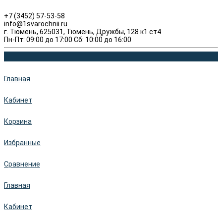
+7 (3452) 57-53-58
info@1svarochnii.ru
г. Тюмень, 625031, Тюмень, Дружбы, 128 к1 ст4
Пн-Пт: 09:00 до 17:00 Сб: 10:00 до 16:00
Главная
Кабинет
Корзина
Избранные
Сравнение
Главная
Кабинет