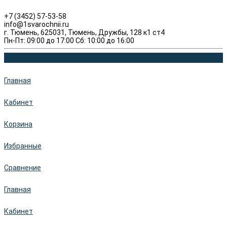
+7 (3452) 57-53-58
info@1svarochnii.ru
г. Тюмень, 625031, Тюмень, Дружбы, 128 к1 ст4
Пн-Пт: 09:00 до 17:00 Сб: 10:00 до 16:00
Главная
Кабинет
Корзина
Избранные
Сравнение
Главная
Кабинет