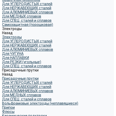
Для УГЛЕРОДИСТЫХ сталей
Для НЕРЖАВЕЮЩИХ сталей
Для АЛЮМИНИЕВЫХ сплавов
Для МЕДНЫХ сплавов
Для СПЕЦ. сталей и сплавов
Самозащитная (порошковая)
Электроды
Назад
Электроды
Для УГЛЕРОДИСТЫХ сталей
Для НЕРЖАВЕЮЩИХ сталей
Для АЛЮМИНИЕВЫХ сплавов
Для ЧУГУНА
Для НАПЛАВКИ
Для РЕЗКИ (угольные)
Для СПЕЦ. сталей и сплавов
Присадочные прутки
Назад
Присадочные прутки
Для УГЛЕРОДИСТЫХ сталей
Для НЕРЖАВЕЮЩИХ сталей
Для АЛЮМИНИЕВЫХ сплавов
Для МЕДНЫХ сплавов
Для СПЕЦ. сталей и сплавов
Вольфрамовые электроды (неплавящиеся)
Припои
Флюсы
Керамические подкладки