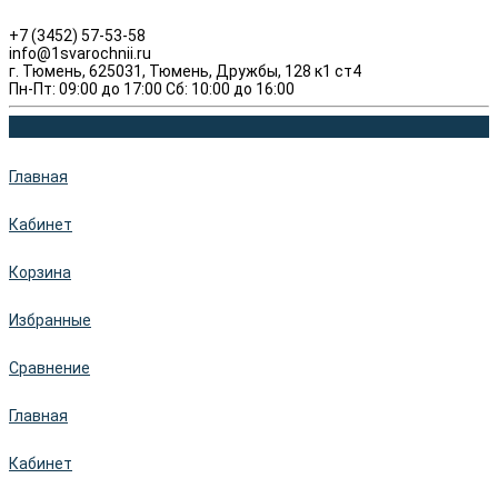
+7 (3452) 57-53-58
info@1svarochnii.ru
г. Тюмень, 625031, Тюмень, Дружбы, 128 к1 ст4
Пн-Пт: 09:00 до 17:00 Сб: 10:00 до 16:00
Главная
Кабинет
Корзина
Избранные
Сравнение
Главная
Кабинет