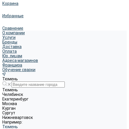
Корзина
Избранные
Сравнение
О компании
Услуги
Бренды
Доставка
Оплата
Юр. лицам
Адреса магазинов
Франшиза
Обучение сварки
Тюмень
Тюмень
Челябинск
Екатеринбург
Москва
Курган
Сургут
Нижневартовск
Например:
Тюмень