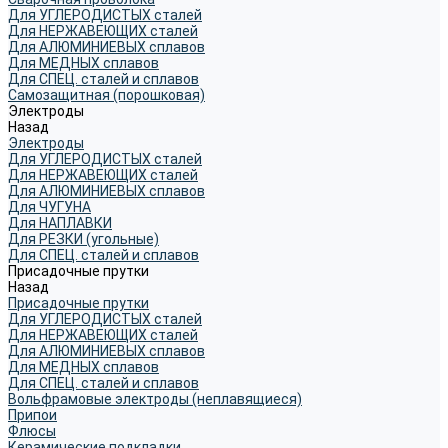
Для УГЛЕРОДИСТЫХ сталей
Для НЕРЖАВЕЮЩИХ сталей
Для АЛЮМИНИЕВЫХ сплавов
Для МЕДНЫХ сплавов
Для СПЕЦ. сталей и сплавов
Самозащитная (порошковая)
Электроды
Назад
Электроды
Для УГЛЕРОДИСТЫХ сталей
Для НЕРЖАВЕЮЩИХ сталей
Для АЛЮМИНИЕВЫХ сплавов
Для ЧУГУНА
Для НАПЛАВКИ
Для РЕЗКИ (угольные)
Для СПЕЦ. сталей и сплавов
Присадочные прутки
Назад
Присадочные прутки
Для УГЛЕРОДИСТЫХ сталей
Для НЕРЖАВЕЮЩИХ сталей
Для АЛЮМИНИЕВЫХ сплавов
Для МЕДНЫХ сплавов
Для СПЕЦ. сталей и сплавов
Вольфрамовые электроды (неплавящиеся)
Припои
Флюсы
Керамические подкладки