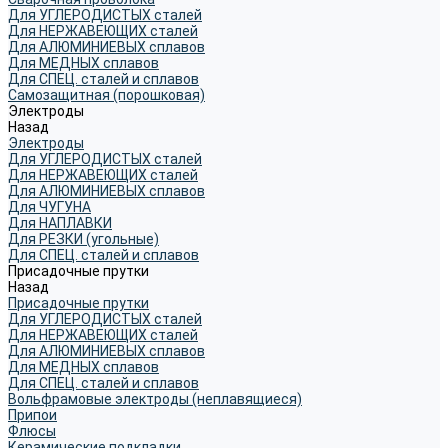
Для УГЛЕРОДИСТЫХ сталей
Для НЕРЖАВЕЮЩИХ сталей
Для АЛЮМИНИЕВЫХ сплавов
Для МЕДНЫХ сплавов
Для СПЕЦ. сталей и сплавов
Самозащитная (порошковая)
Электроды
Назад
Электроды
Для УГЛЕРОДИСТЫХ сталей
Для НЕРЖАВЕЮЩИХ сталей
Для АЛЮМИНИЕВЫХ сплавов
Для ЧУГУНА
Для НАПЛАВКИ
Для РЕЗКИ (угольные)
Для СПЕЦ. сталей и сплавов
Присадочные прутки
Назад
Присадочные прутки
Для УГЛЕРОДИСТЫХ сталей
Для НЕРЖАВЕЮЩИХ сталей
Для АЛЮМИНИЕВЫХ сплавов
Для МЕДНЫХ сплавов
Для СПЕЦ. сталей и сплавов
Вольфрамовые электроды (неплавящиеся)
Припои
Флюсы
Керамические подкладки