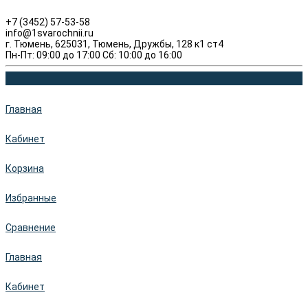
+7 (3452) 57-53-58
info@1svarochnii.ru
г. Тюмень, 625031, Тюмень, Дружбы, 128 к1 ст4
Пн-Пт: 09:00 до 17:00 Сб: 10:00 до 16:00
Главная
Кабинет
Корзина
Избранные
Сравнение
Главная
Кабинет