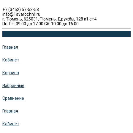
+7 (3452) 57-53-58
info@1svarochnii.ru
г. Тюмень, 625031, Тюмень, Дружбы, 128 к1 ст4
Пн-Пт: 09:00 до 17:00 Сб: 10:00 до 16:00
Главная
Кабинет
Корзина
Избранные
Сравнение
Главная
Кабинет