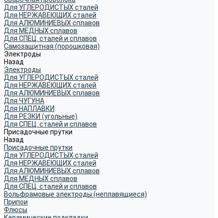
Для УГЛЕРОДИСТЫХ сталей
Для НЕРЖАВЕЮЩИХ сталей
Для АЛЮМИНИЕВЫХ сплавов
Для МЕДНЫХ сплавов
Для СПЕЦ. сталей и сплавов
Самозащитная (порошковая)
Электроды
Назад
Электроды
Для УГЛЕРОДИСТЫХ сталей
Для НЕРЖАВЕЮЩИХ сталей
Для АЛЮМИНИЕВЫХ сплавов
Для ЧУГУНА
Для НАПЛАВКИ
Для РЕЗКИ (угольные)
Для СПЕЦ. сталей и сплавов
Присадочные прутки
Назад
Присадочные прутки
Для УГЛЕРОДИСТЫХ сталей
Для НЕРЖАВЕЮЩИХ сталей
Для АЛЮМИНИЕВЫХ сплавов
Для МЕДНЫХ сплавов
Для СПЕЦ. сталей и сплавов
Вольфрамовые электроды (неплавящиеся)
Припои
Флюсы
Керамические подкладки