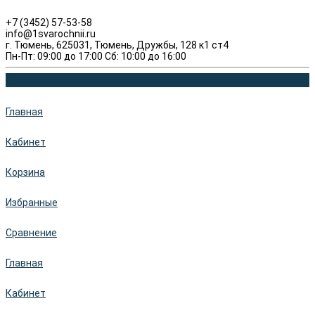
+7 (3452) 57-53-58
info@1svarochnii.ru
г. Тюмень, 625031, Тюмень, Дружбы, 128 к1 ст4
Пн-Пт: 09:00 до 17:00 Сб: 10:00 до 16:00
Главная
Кабинет
Корзина
Избранные
Сравнение
Главная
Кабинет