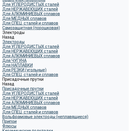
Для УГЛЕРОДИСТЫХ сталей
Для НЕРЖАВЕЮЩИХ сталей
Для АЛЮМИНИЕВЫХ сплавов
Для МЕДНЫХ сплавов
Для СПЕЦ. сталей и сплавов
Самозащитная (порошковая)
Электроды
Назад
Электроды
Для УГЛЕРОДИСТЫХ сталей
Для НЕРЖАВЕЮЩИХ сталей
Для АЛЮМИНИЕВЫХ сплавов
Для ЧУГУНА
Для НАПЛАВКИ
Для РЕЗКИ (угольные)
Для СПЕЦ. сталей и сплавов
Присадочные прутки
Назад
Присадочные прутки
Для УГЛЕРОДИСТЫХ сталей
Для НЕРЖАВЕЮЩИХ сталей
Для АЛЮМИНИЕВЫХ сплавов
Для МЕДНЫХ сплавов
Для СПЕЦ. сталей и сплавов
Вольфрамовые электроды (неплавящиеся)
Припои
Флюсы
Керамические подкладки