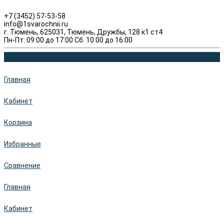
+7 (3452) 57-53-58
info@1svarochnii.ru
г. Тюмень, 625031, Тюмень, Дружбы, 128 к1 ст4
Пн-Пт: 09:00 до 17:00 Сб: 10:00 до 16:00
Главная
Кабинет
Корзина
Избранные
Сравнение
Главная
Кабинет