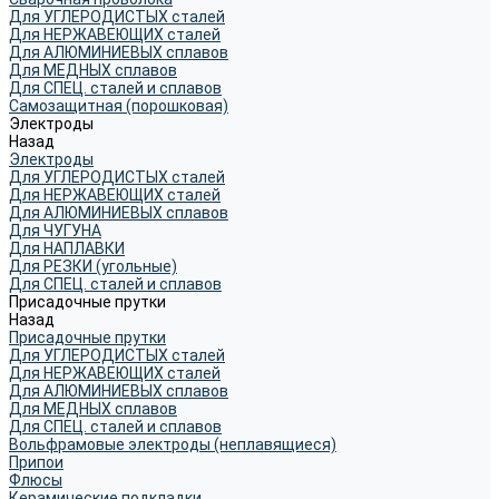
Для УГЛЕРОДИСТЫХ сталей
Для НЕРЖАВЕЮЩИХ сталей
Для АЛЮМИНИЕВЫХ сплавов
Для МЕДНЫХ сплавов
Для СПЕЦ. сталей и сплавов
Самозащитная (порошковая)
Электроды
Назад
Электроды
Для УГЛЕРОДИСТЫХ сталей
Для НЕРЖАВЕЮЩИХ сталей
Для АЛЮМИНИЕВЫХ сплавов
Для ЧУГУНА
Для НАПЛАВКИ
Для РЕЗКИ (угольные)
Для СПЕЦ. сталей и сплавов
Присадочные прутки
Назад
Присадочные прутки
Для УГЛЕРОДИСТЫХ сталей
Для НЕРЖАВЕЮЩИХ сталей
Для АЛЮМИНИЕВЫХ сплавов
Для МЕДНЫХ сплавов
Для СПЕЦ. сталей и сплавов
Вольфрамовые электроды (неплавящиеся)
Припои
Флюсы
Керамические подкладки