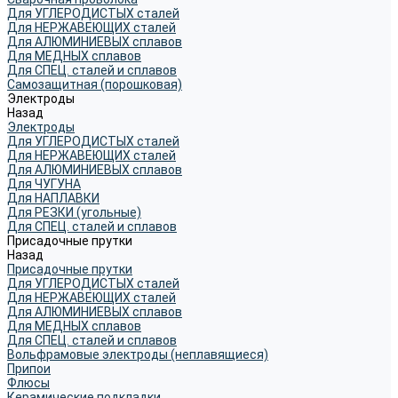
Для УГЛЕРОДИСТЫХ сталей
Для НЕРЖАВЕЮЩИХ сталей
Для АЛЮМИНИЕВЫХ сплавов
Для МЕДНЫХ сплавов
Для СПЕЦ. сталей и сплавов
Самозащитная (порошковая)
Электроды
Назад
Электроды
Для УГЛЕРОДИСТЫХ сталей
Для НЕРЖАВЕЮЩИХ сталей
Для АЛЮМИНИЕВЫХ сплавов
Для ЧУГУНА
Для НАПЛАВКИ
Для РЕЗКИ (угольные)
Для СПЕЦ. сталей и сплавов
Присадочные прутки
Назад
Присадочные прутки
Для УГЛЕРОДИСТЫХ сталей
Для НЕРЖАВЕЮЩИХ сталей
Для АЛЮМИНИЕВЫХ сплавов
Для МЕДНЫХ сплавов
Для СПЕЦ. сталей и сплавов
Вольфрамовые электроды (неплавящиеся)
Припои
Флюсы
Керамические подкладки