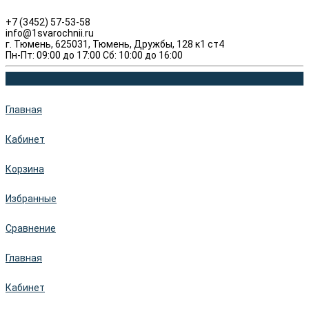
+7 (3452) 57-53-58
info@1svarochnii.ru
г. Тюмень, 625031, Тюмень, Дружбы, 128 к1 ст4
Пн-Пт: 09:00 до 17:00 Сб: 10:00 до 16:00
Главная
Кабинет
Корзина
Избранные
Сравнение
Главная
Кабинет