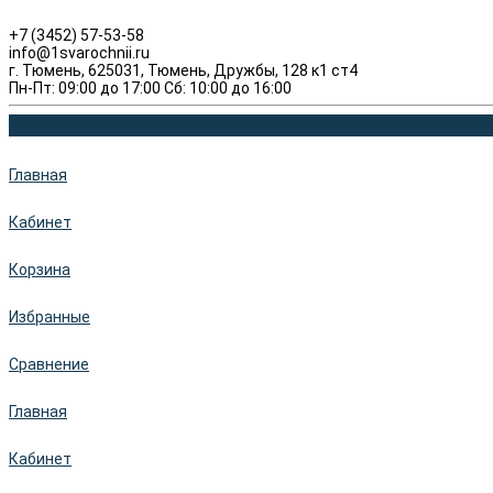
+7 (3452) 57-53-58
info@1svarochnii.ru
г. Тюмень, 625031, Тюмень, Дружбы, 128 к1 ст4
Пн-Пт: 09:00 до 17:00 Сб: 10:00 до 16:00
Главная
Кабинет
Корзина
Избранные
Сравнение
Главная
Кабинет