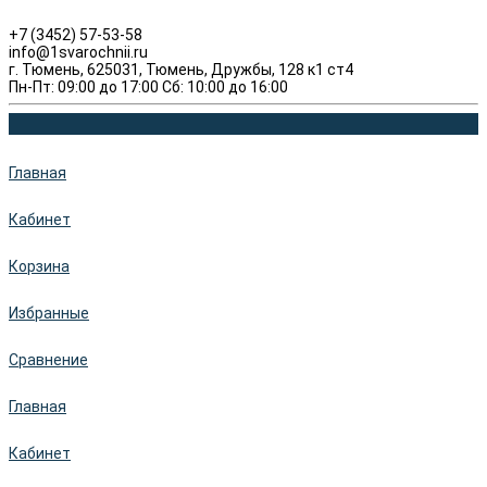
+7 (3452) 57-53-58
info@1svarochnii.ru
г. Тюмень, 625031, Тюмень, Дружбы, 128 к1 ст4
Пн-Пт: 09:00 до 17:00 Сб: 10:00 до 16:00
Главная
Кабинет
Корзина
Избранные
Сравнение
Главная
Кабинет