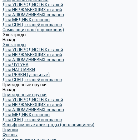
Для УГЛЕРОДИСТЫХ сталей
Для НЕРЖАВЕЮЩИХ сталей
Для АЛЮМИНИЕВЫХ сплавов
Для МЕДНЫХ сплавов
Для СПЕЦ. сталей и сплавов
Самозащитная (порошковая)
Электроды
Назад
Электроды
Для УГЛЕРОДИСТЫХ сталей
Для НЕРЖАВЕЮЩИХ сталей
Для АЛЮМИНИЕВЫХ сплавов
Для ЧУГУНА
Для НАПЛАВКИ
Для РЕЗКИ (угольные)
Для СПЕЦ. сталей и сплавов
Присадочные прутки
Назад
Присадочные прутки
Для УГЛЕРОДИСТЫХ сталей
Для НЕРЖАВЕЮЩИХ сталей
Для АЛЮМИНИЕВЫХ сплавов
Для МЕДНЫХ сплавов
Для СПЕЦ. сталей и сплавов
Вольфрамовые электроды (неплавящиеся)
Припои
Флюсы
Керамические подкладки