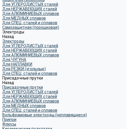
Для УГЛЕРОДИСТЫХ сталей
Для НЕРЖАВЕЮЩИХ сталей
Для АЛЮМИНИЕВЫХ сплавов
Для МЕДНЫХ сплавов
Для СПЕЦ. сталей и сплавов
Самозащитная (порошковая)
Электроды
Назад
Электроды
Для УГЛЕРОДИСТЫХ сталей
Для НЕРЖАВЕЮЩИХ сталей
Для АЛЮМИНИЕВЫХ сплавов
Для ЧУГУНА
Для НАПЛАВКИ
Для РЕЗКИ (угольные)
Для СПЕЦ. сталей и сплавов
Присадочные прутки
Назад
Присадочные прутки
Для УГЛЕРОДИСТЫХ сталей
Для НЕРЖАВЕЮЩИХ сталей
Для АЛЮМИНИЕВЫХ сплавов
Для МЕДНЫХ сплавов
Для СПЕЦ. сталей и сплавов
Вольфрамовые электроды (неплавящиеся)
Припои
Флюсы
Керамические подкладки