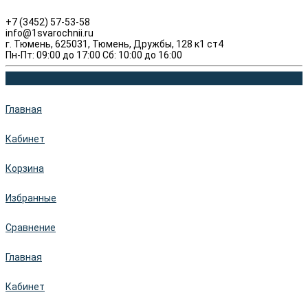
+7 (3452) 57-53-58
info@1svarochnii.ru
г. Тюмень, 625031, Тюмень, Дружбы, 128 к1 ст4
Пн-Пт: 09:00 до 17:00 Сб: 10:00 до 16:00
Главная
Кабинет
Корзина
Избранные
Сравнение
Главная
Кабинет