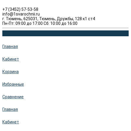
+7 (3452) 57-53-58
info@1svarochnii.ru
г. Тюмень, 625031, Тюмень, Дружбы, 128 к1 ст4
Пн-Пт: 09:00 до 17:00 Сб: 10:00 до 16:00
Главная
Кабинет
Корзина
Избранные
Сравнение
Главная
Кабинет