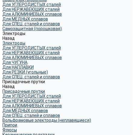
Для УГЛЕРОДИСТЫХ сталей
Для НЕРЖАВЕЮЩИХ сталей
Для АЛЮМИНИЕВЫХ сплавов
Для МЕДНЫХ сплавов
Для СПЕЦ. сталей и сплавов
Самозащитная (порошковая)
Электроды
Назад
Электроды
Для УГЛЕРОДИСТЫХ сталей
Для НЕРЖАВЕЮЩИХ сталей
Для АЛЮМИНИЕВЫХ сплавов
Для ЧУГУНА
Для НАПЛАВКИ
Для РЕЗКИ (угольные)
Для СПЕЦ. сталей и сплавов
Присадочные прутки
Назад
Присадочные прутки
Для УГЛЕРОДИСТЫХ сталей
Для НЕРЖАВЕЮЩИХ сталей
Для АЛЮМИНИЕВЫХ сплавов
Для МЕДНЫХ сплавов
Для СПЕЦ. сталей и сплавов
Вольфрамовые электроды (неплавящиеся)
Припои
Флюсы
Керамические подкладки