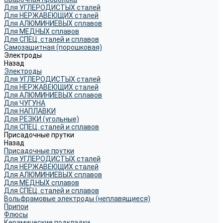
Для УГЛЕРОДИСТЫХ сталей
Для НЕРЖАВЕЮЩИХ сталей
Для АЛЮМИНИЕВЫХ сплавов
Для МЕДНЫХ сплавов
Для СПЕЦ. сталей и сплавов
Самозащитная (порошковая)
Электроды
Назад
Электроды
Для УГЛЕРОДИСТЫХ сталей
Для НЕРЖАВЕЮЩИХ сталей
Для АЛЮМИНИЕВЫХ сплавов
Для ЧУГУНА
Для НАПЛАВКИ
Для РЕЗКИ (угольные)
Для СПЕЦ. сталей и сплавов
Присадочные прутки
Назад
Присадочные прутки
Для УГЛЕРОДИСТЫХ сталей
Для НЕРЖАВЕЮЩИХ сталей
Для АЛЮМИНИЕВЫХ сплавов
Для МЕДНЫХ сплавов
Для СПЕЦ. сталей и сплавов
Вольфрамовые электроды (неплавящиеся)
Припои
Флюсы
Керамические подкладки