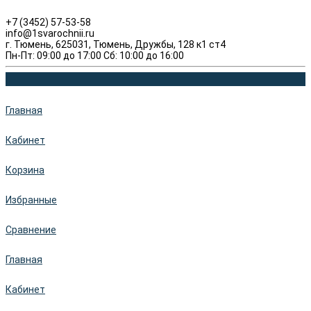
+7 (3452) 57-53-58
info@1svarochnii.ru
г. Тюмень, 625031, Тюмень, Дружбы, 128 к1 ст4
Пн-Пт: 09:00 до 17:00 Сб: 10:00 до 16:00
Главная
Кабинет
Корзина
Избранные
Сравнение
Главная
Кабинет