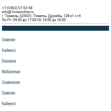
+7 (3452) 57-53-58
info@1svarochnii.ru
г. Тюмень, 625031, Тюмень, Дружбы, 128 к1 ст4
Пн-Пт: 09:00 до 17:00 Сб: 10:00 до 16:00
Главная
Кабинет
Корзина
Избранные
Сравнение
Главная
Кабинет