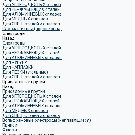
Для УГЛЕРОДИСТЫХ сталей
Для НЕРЖАВЕЮЩИХ сталей
Для АЛЮМИНИЕВЫХ сплавов
Для МЕДНЫХ сплавов
Для СПЕЦ. сталей и сплавов
Самозащитная (порошковая)
Электроды
Назад
Электроды
Для УГЛЕРОДИСТЫХ сталей
Для НЕРЖАВЕЮЩИХ сталей
Для АЛЮМИНИЕВЫХ сплавов
Для ЧУГУНА
Для НАПЛАВКИ
Для РЕЗКИ (угольные)
Для СПЕЦ. сталей и сплавов
Присадочные прутки
Назад
Присадочные прутки
Для УГЛЕРОДИСТЫХ сталей
Для НЕРЖАВЕЮЩИХ сталей
Для АЛЮМИНИЕВЫХ сплавов
Для МЕДНЫХ сплавов
Для СПЕЦ. сталей и сплавов
Вольфрамовые электроды (неплавящиеся)
Припои
Флюсы
Керамические подкладки