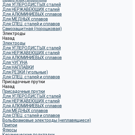
Для УГЛЕРОДИСТЫХ сталей
Для НЕРЖАВЕЮЩИХ сталей
Для АЛЮМИНИЕВЫХ сплавов
Для МЕДНЫХ сплавов
Для СПЕЦ. сталей и сплавов
Самозащитная (порошковая)
Электроды
Назад
Электроды
Для УГЛЕРОДИСТЫХ сталей
Для НЕРЖАВЕЮЩИХ сталей
Для АЛЮМИНИЕВЫХ сплавов
Для ЧУГУНА
Для НАПЛАВКИ
Для РЕЗКИ (угольные)
Для СПЕЦ. сталей и сплавов
Присадочные прутки
Назад
Присадочные прутки
Для УГЛЕРОДИСТЫХ сталей
Для НЕРЖАВЕЮЩИХ сталей
Для АЛЮМИНИЕВЫХ сплавов
Для МЕДНЫХ сплавов
Для СПЕЦ. сталей и сплавов
Вольфрамовые электроды (неплавящиеся)
Припои
Флюсы
Керамические подкладки