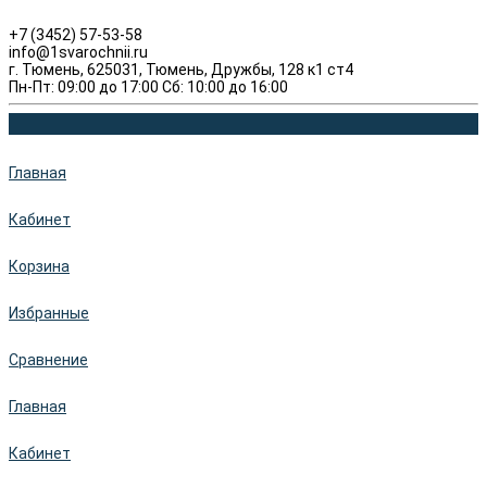
+7 (3452) 57-53-58
info@1svarochnii.ru
г. Тюмень, 625031, Тюмень, Дружбы, 128 к1 ст4
Пн-Пт: 09:00 до 17:00 Сб: 10:00 до 16:00
Главная
Кабинет
Корзина
Избранные
Сравнение
Главная
Кабинет