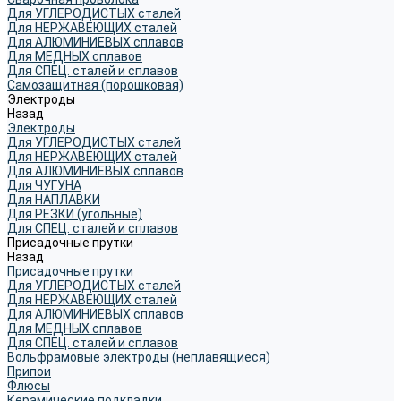
Для УГЛЕРОДИСТЫХ сталей
Для НЕРЖАВЕЮЩИХ сталей
Для АЛЮМИНИЕВЫХ сплавов
Для МЕДНЫХ сплавов
Для СПЕЦ. сталей и сплавов
Самозащитная (порошковая)
Электроды
Назад
Электроды
Для УГЛЕРОДИСТЫХ сталей
Для НЕРЖАВЕЮЩИХ сталей
Для АЛЮМИНИЕВЫХ сплавов
Для ЧУГУНА
Для НАПЛАВКИ
Для РЕЗКИ (угольные)
Для СПЕЦ. сталей и сплавов
Присадочные прутки
Назад
Присадочные прутки
Для УГЛЕРОДИСТЫХ сталей
Для НЕРЖАВЕЮЩИХ сталей
Для АЛЮМИНИЕВЫХ сплавов
Для МЕДНЫХ сплавов
Для СПЕЦ. сталей и сплавов
Вольфрамовые электроды (неплавящиеся)
Припои
Флюсы
Керамические подкладки