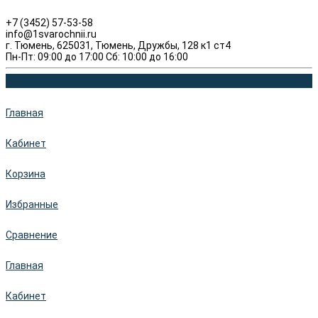
+7 (3452) 57-53-58
info@1svarochnii.ru
г. Тюмень, 625031, Тюмень, Дружбы, 128 к1 ст4
Пн-Пт: 09:00 до 17:00 Сб: 10:00 до 16:00
Главная
Кабинет
Корзина
Избранные
Сравнение
Главная
Кабинет