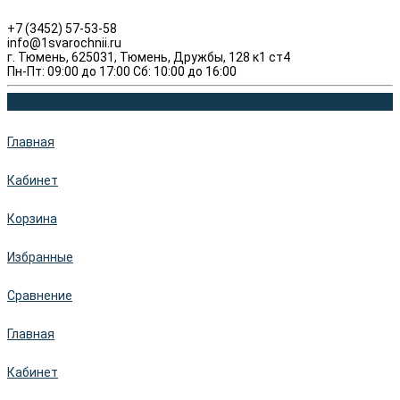
+7 (3452) 57-53-58
info@1svarochnii.ru
г. Тюмень, 625031, Тюмень, Дружбы, 128 к1 ст4
Пн-Пт: 09:00 до 17:00 Сб: 10:00 до 16:00
Главная
Кабинет
Корзина
Избранные
Сравнение
Главная
Кабинет