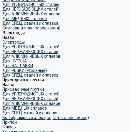
Для УГЛЕРОДИСТЫХ сталей
Для НЕРЖАВЕЮЩИХ сталей
Для АЛЮМИНИЕВЫХ сплавов
Для МЕДНЫХ сплавов
Для СПЕЦ. сталей и сплавов
Самозащитная (порошковая)
Электроды
Назад
Электроды
Для УГЛЕРОДИСТЫХ сталей
Для НЕРЖАВЕЮЩИХ сталей
Для АЛЮМИНИЕВЫХ сплавов
Для ЧУГУНА
Для НАПЛАВКИ
Для РЕЗКИ (угольные)
Для СПЕЦ. сталей и сплавов
Присадочные прутки
Назад
Присадочные прутки
Для УГЛЕРОДИСТЫХ сталей
Для НЕРЖАВЕЮЩИХ сталей
Для АЛЮМИНИЕВЫХ сплавов
Для МЕДНЫХ сплавов
Для СПЕЦ. сталей и сплавов
Вольфрамовые электроды (неплавящиеся)
Припои
Флюсы
Керамические подкладки