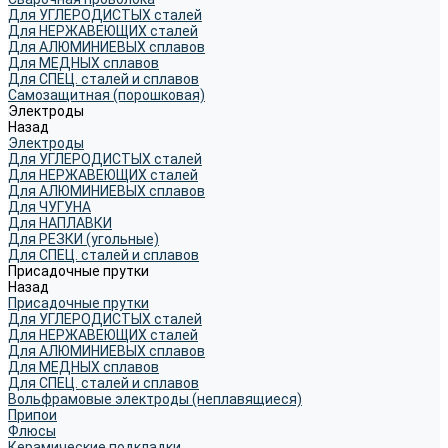
Для УГЛЕРОДИСТЫХ сталей
Для НЕРЖАВЕЮЩИХ сталей
Для АЛЮМИНИЕВЫХ сплавов
Для МЕДНЫХ сплавов
Для СПЕЦ. сталей и сплавов
Самозащитная (порошковая)
Электроды
Назад
Электроды
Для УГЛЕРОДИСТЫХ сталей
Для НЕРЖАВЕЮЩИХ сталей
Для АЛЮМИНИЕВЫХ сплавов
Для ЧУГУНА
Для НАПЛАВКИ
Для РЕЗКИ (угольные)
Для СПЕЦ. сталей и сплавов
Присадочные прутки
Назад
Присадочные прутки
Для УГЛЕРОДИСТЫХ сталей
Для НЕРЖАВЕЮЩИХ сталей
Для АЛЮМИНИЕВЫХ сплавов
Для МЕДНЫХ сплавов
Для СПЕЦ. сталей и сплавов
Вольфрамовые электроды (неплавящиеся)
Припои
Флюсы
Керамические подкладки