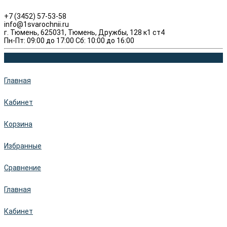
+7 (3452) 57-53-58
info@1svarochnii.ru
г. Тюмень, 625031, Тюмень, Дружбы, 128 к1 ст4
Пн-Пт: 09:00 до 17:00 Сб: 10:00 до 16:00
Главная
Кабинет
Корзина
Избранные
Сравнение
Главная
Кабинет