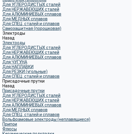
Для УГЛЕРОДИСТЫХ сталей
Для НЕРЖАВЕЮЩИХ сталей
Для АЛЮМИНИЕВЫХ сплавов
Для МЕДНЫХ сплавов
Для СПЕЦ. сталей и сплавов
Самозащитная (порошковая)
Электроды
Назад
Электроды
Для УГЛЕРОДИСТЫХ сталей
Для НЕРЖАВЕЮЩИХ сталей
Для АЛЮМИНИЕВЫХ сплавов
Для ЧУГУНА
Для НАПЛАВКИ
Для РЕЗКИ (угольные)
Для СПЕЦ. сталей и сплавов
Присадочные прутки
Назад
Присадочные прутки
Для УГЛЕРОДИСТЫХ сталей
Для НЕРЖАВЕЮЩИХ сталей
Для АЛЮМИНИЕВЫХ сплавов
Для МЕДНЫХ сплавов
Для СПЕЦ. сталей и сплавов
Вольфрамовые электроды (неплавящиеся)
Припои
Флюсы
Керамические подкладки