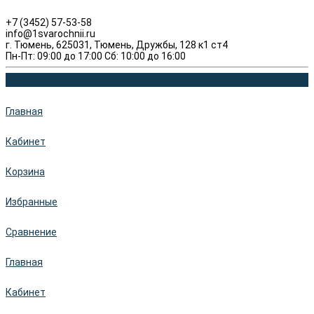
+7 (3452) 57-53-58
info@1svarochnii.ru
г. Тюмень, 625031, Тюмень, Дружбы, 128 к1 ст4
Пн-Пт: 09:00 до 17:00 Сб: 10:00 до 16:00
Главная
Кабинет
Корзина
Избранные
Сравнение
Главная
Кабинет