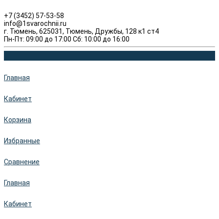
+7 (3452) 57-53-58
info@1svarochnii.ru
г. Тюмень, 625031, Тюмень, Дружбы, 128 к1 ст4
Пн-Пт: 09:00 до 17:00 Сб: 10:00 до 16:00
Главная
Кабинет
Корзина
Избранные
Сравнение
Главная
Кабинет