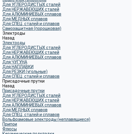
Для УГЛЕРОДИСТЫХ сталей
Для НЕРЖАВЕЮЩИХ сталей
Для АЛЮМИНИЕВЫХ сплавов
Для МЕДНЫХ сплавов
Для СПЕЦ. сталей и сплавов
Самозащитная (порошковая)
Электроды
Назад
Электроды
Для УГЛЕРОДИСТЫХ сталей
Для НЕРЖАВЕЮЩИХ сталей
Для АЛЮМИНИЕВЫХ сплавов
Для ЧУГУНА
Для НАПЛАВКИ
Для РЕЗКИ (угольные)
Для СПЕЦ. сталей и сплавов
Присадочные прутки
Назад
Присадочные прутки
Для УГЛЕРОДИСТЫХ сталей
Для НЕРЖАВЕЮЩИХ сталей
Для АЛЮМИНИЕВЫХ сплавов
Для МЕДНЫХ сплавов
Для СПЕЦ. сталей и сплавов
Вольфрамовые электроды (неплавящиеся)
Припои
Флюсы
Керамические подкладки