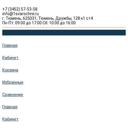
+7 (3452) 57-53-58
info@1svarochnii.ru
г. Тюмень, 625031, Тюмень, Дружбы, 128 к1 ст4
Пн-Пт: 09:00 до 17:00 Сб: 10:00 до 16:00
Главная
Кабинет
Корзина
Избранные
Сравнение
Главная
Кабинет