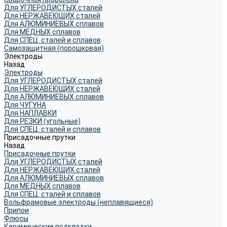
Для УГЛЕРОДИСТЫХ сталей
Для НЕРЖАВЕЮЩИХ сталей
Для АЛЮМИНИЕВЫХ сплавов
Для МЕДНЫХ сплавов
Для СПЕЦ. сталей и сплавов
Самозащитная (порошковая)
Электроды
Назад
Электроды
Для УГЛЕРОДИСТЫХ сталей
Для НЕРЖАВЕЮЩИХ сталей
Для АЛЮМИНИЕВЫХ сплавов
Для ЧУГУНА
Для НАПЛАВКИ
Для РЕЗКИ (угольные)
Для СПЕЦ. сталей и сплавов
Присадочные прутки
Назад
Присадочные прутки
Для УГЛЕРОДИСТЫХ сталей
Для НЕРЖАВЕЮЩИХ сталей
Для АЛЮМИНИЕВЫХ сплавов
Для МЕДНЫХ сплавов
Для СПЕЦ. сталей и сплавов
Вольфрамовые электроды (неплавящиеся)
Припои
Флюсы
Керамические подкладки